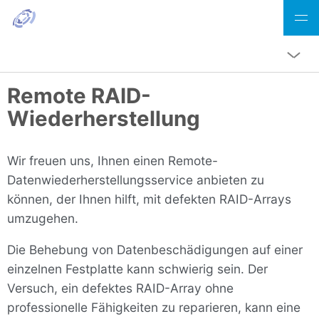
Remote RAID-Wiederherstellung durch DiskInternals-Profis
Remote RAID-
Wiederherstellung
Wir freuen uns, Ihnen einen Remote-
Datenwiederherstellungsservice anbieten zu
können, der Ihnen hilft, mit defekten RAID-Arrays
umzugehen.
Die Behebung von Datenbeschädigungen auf einer
einzelnen Festplatte kann schwierig sein. Der
Versuch, ein defektes RAID-Array ohne
professionelle Fähigkeiten zu reparieren, kann eine