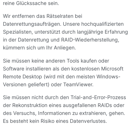
reine Glückssache sein.
Wir entfernen das Rätselraten bei
Datenrettungsaufträgen. Unsere hochqualifizierten
Spezialisten, unterstützt durch langjährige Erfahrung
in der Datenrettung und RAID-Wiederherstellung,
kümmern sich um Ihr Anliegen.
Sie müssen keine anderen Tools kaufen oder
Software installieren als den kostenlosen Microsoft
Remote Desktop (wird mit den meisten Windows-
Versionen geliefert) oder TeamViewer.
Sie müssen nicht durch den Trial-and-Error-Prozess
der Rekonstruktion eines ausgefallenen RAIDs oder
des Versuchs, Informationen zu extrahieren, gehen.
Es besteht kein Risiko eines Datenverlustes.