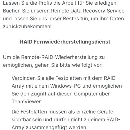
Lassen Sie die Profis die Arbeit für Sie erledigen.
Buchen Sie unseren Remote Data Recovery Service
und lassen Sie uns unser Bestes tun, um Ihre Daten
zurückzubekommen!
RAID Fernwiederherstellungsdienst
Um die Remote-RAID-Wiederherstellung zu
ermöglichen, gehen Sie bitte wie folgt vor:
Verbinden Sie alle Festplatten mit dem RAID-
Array mit einem Windows-PC und ermöglichen
Sie den Zugriff auf diesen Computer über
TeamViewer.
Die Festplatten müssen als einzelne Geräte
sichtbar sein und dürfen nicht zu einem RAID-
Array zusammengefügt werden.