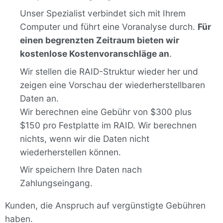
Unser Spezialist verbindet sich mit Ihrem
Computer und führt eine Voranalyse durch.
Für
einen begrenzten Zeitraum bieten wir
kostenlose Kostenvoranschläge an
.
Wir stellen die RAID-Struktur wieder her und
zeigen eine Vorschau der wiederherstellbaren
Daten an.
Wir berechnen eine Gebühr von $300 plus
$150 pro Festplatte im RAID. Wir berechnen
nichts, wenn wir die Daten nicht
wiederherstellen können.
Wir speichern Ihre Daten nach
Zahlungseingang.
Kunden, die Anspruch auf vergünstigte Gebühren
haben.